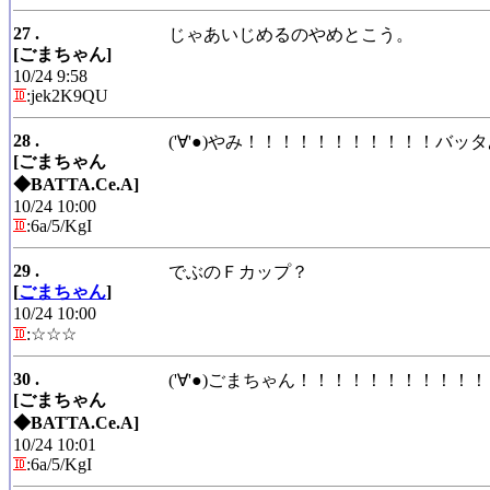
27 .
じゃあいじめるのやめとこう。
[ごまちゃん]
10/24 9:58
:jek2K9QU
28 .
('∀'●)やみ！！！！！！！！！！！バッ
[ごまちゃん
◆BATTA.Ce.A]
10/24 10:00
:6a/5/KgI
29 .
でぶのＦカップ？
[
ごまちゃん
]
10/24 10:00
:☆☆☆
30 .
('∀'●)ごまちゃん！！！！！！！！！
[ごまちゃん
◆BATTA.Ce.A]
10/24 10:01
:6a/5/KgI